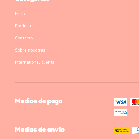
Inicio
Productos
Contacto
Sobre nosotras
International clients
Medios de pago
Medios de envío