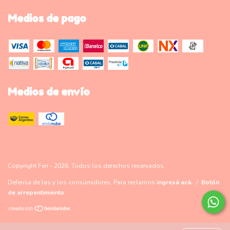
Medios de pago
Medios de envío
Copyright Feri - 2026. Todos los derechos reservados.
Defensa de las y los consumidores. Para reclamos
ingresá acá.
/
Botón
de arrepentimiento