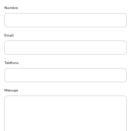
Nombre
Email
Teléfono
Mensaje